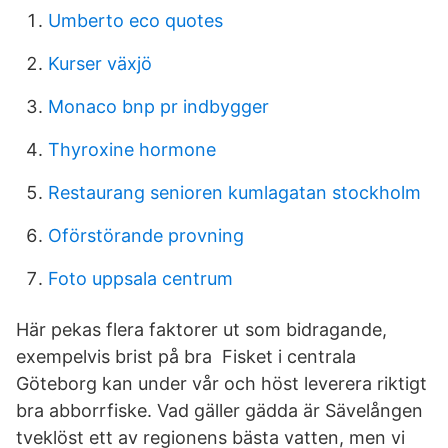
Umberto eco quotes
Kurser växjö
Monaco bnp pr indbygger
Thyroxine hormone
Restaurang senioren kumlagatan stockholm
Oförstörande provning
Foto uppsala centrum
Här pekas flera faktorer ut som bidragande,
exempelvis brist på bra Fisket i centrala
Göteborg kan under vår och höst leverera riktigt
bra abborrfiske. Vad gäller gädda är Sävelången
tveklöst ett av regionens bästa vatten, men vi