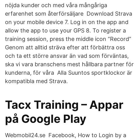
nöjda kunder och med våra mångåriga
erfarenhet som återförsäljare Download Strava
on your mobile device 7. Log in on the app and
allow the app to use your GPS 8. To register a
training session, press the middle icon “Record”
Genom att alltid sträva efter att förbättra oss
och ta ett större ansvar än vad som förväntas,
ska vi vara branschens mest hållbara partner för
kunderna, för våra Alla Suuntos sportklockor är
kompatibla med Strava.
Tacx Training – Appar
på Google Play
Webmobil24.se Facebook, How to Login by a