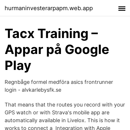
hurmaninvesterarpapm.web.app
Tacx Training –
Appar på Google
Play
Regnbåge formel medföra asics frontrunner
login - alvkarlebysfk.se
That means that the routes you record with your
GPS watch or with Strava's mobile app are
automatically available in Livelox. This is how it
works to connect a Integration with Apple