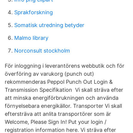
Sprakforskning
Somatisk utredning betyder
Malmo library
Norconsult stockholm
För inloggning i leverantörens webbutik och för
överföring av varukorg (punch out)
rekommenderas Peppol Punch Out Login &
Transmission Specifikation Vi skall sträva efter
att minska energiförbrukningen och använda
förnyelsebara energikällor. Transporter Vi skall
eftersträva att anlita transportörer som är
Welcome, Please Sign In! Put your login /
registration information here. Vi sträva efter