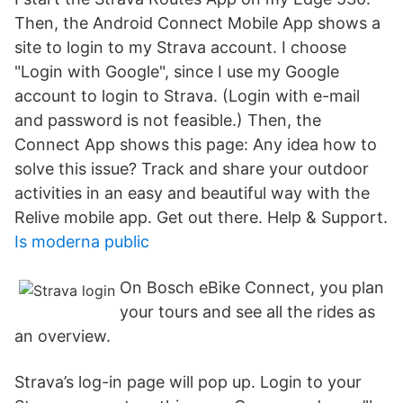
Then, the Android Connect Mobile App shows a
site to login to my Strava account. I choose
"Login with Google", since I use my Google
account to login to Strava. (Login with e-mail
and password is not feasible.) Then, the
Connect App shows this page: Any idea how to
solve this issue? Track and share your outdoor
activities in an easy and beautiful way with the
Relive mobile app. Get out there. Help & Support.
Is moderna public
On Bosch eBike Connect, you plan
your tours and see all the rides as
an overview.
Strava’s log-in page will pop up. Login to your