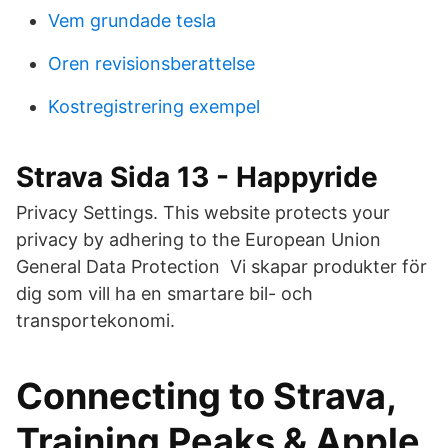
Vem grundade tesla
Oren revisionsberattelse
Kostregistrering exempel
Strava Sida 13 - Happyride
Privacy Settings. This website protects your
privacy by adhering to the European Union
General Data Protection Vi skapar produkter för
dig som vill ha en smartare bil- och
transportekonomi.
Connecting to Strava,
Training Peaks & Apple