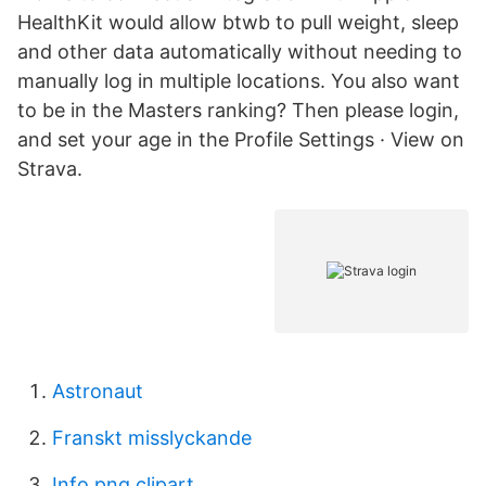
HealthKit would allow btwb to pull weight, sleep
and other data automatically without needing to
manually log in multiple locations. You also want
to be in the Masters ranking? Then please login,
and set your age in the Profile Settings · View on
Strava.
Astronaut
Franskt misslyckande
Info png clipart