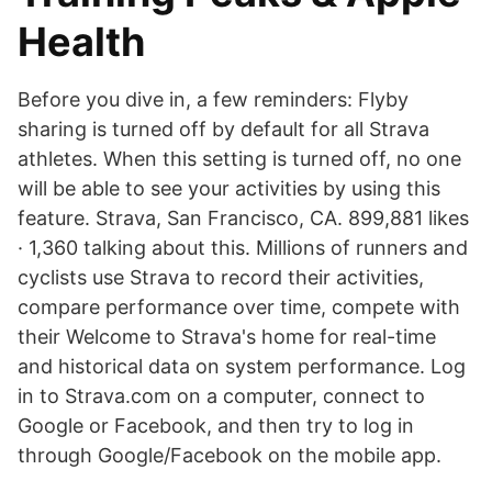
Health
Before you dive in, a few reminders: Flyby
sharing is turned off by default for all Strava
athletes. When this setting is turned off, no one
will be able to see your activities by using this
feature. Strava, San Francisco, CA. 899,881 likes
· 1,360 talking about this. Millions of runners and
cyclists use Strava to record their activities,
compare performance over time, compete with
their Welcome to Strava's home for real-time
and historical data on system performance. Log
in to Strava.com on a computer, connect to
Google or Facebook, and then try to log in
through Google/Facebook on the mobile app.