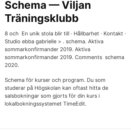
Schema — Viljan
Träningsklubb
8 och En unik stola blir till · Hållbarhet · Kontakt ·
Studio ebba gabrielle‎ > ‎. schema. Aktiva
sommarkonfirmander 2019. Aktiva
sommarkonfirmander 2019. Comments schema
2020.
Schema för kurser och program. Du som
studerar på Högskolan kan oftast hitta de
salsbokningar som gjorts för din kurs i
lokalbokningssystemet TimeEdit.