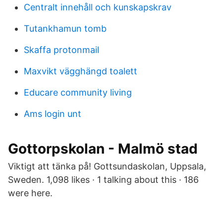
Centralt innehåll och kunskapskrav
Tutankhamun tomb
Skaffa protonmail
Maxvikt vägghängd toalett
Educare community living
Ams login unt
Gottorpskolan - Malmö stad
Viktigt att tänka på! Gottsundaskolan, Uppsala,
Sweden. 1,098 likes · 1 talking about this · 186
were here.