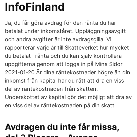
InfoFinland
Ja, du får göra avdrag för den ränta du har
betalat under inkomståret. Uppläggningsavgift
och andra avgifter är inte avdragsgilla. Vi
rapporterar varje år till Skatteverket hur mycket
du betalat i ränta och du kan själv kontrollera
uppgifterna genom att logga in på Mina Sidor
2021-01-20 Är dina räntekostnader högre än din
inkomst från kapital har du rätt att dra en viss
del av räntekostnaden från skatten.
Underskottet av kapital gör det möjligt att dra av
en viss del av räntekostnaden på din skatt.
Avdragen du inte får missa,