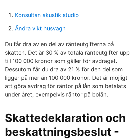
Konsultan akustik studio
Ändra vikt husvagn
Du får dra av en del av ränteutgifterna på
skatten. Det är 30 % av totala ränteutgifter upp
till 100 000 kronor som gäller för avdraget.
Dessutom får du dra av 21 % för den del som
ligger på mer än 100 000 kronor. Det är möjligt
att göra avdrag för räntor på lån som betalats
under året, exempelvis räntor på bolån.
Skattedeklaration och
beskattningsbeslut -