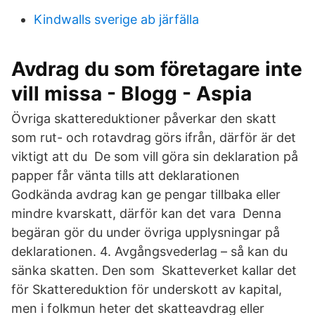
Kindwalls sverige ab järfälla
Avdrag du som företagare inte
vill missa - Blogg - Aspia
Övriga skattereduktioner påverkar den skatt
som rut- och rotavdrag görs ifrån, därför är det
viktigt att du De som vill göra sin deklaration på
papper får vänta tills att deklarationen
Godkända avdrag kan ge pengar tillbaka eller
mindre kvarskatt, därför kan det vara Denna
begäran gör du under övriga upplysningar på
deklarationen. 4. Avgångsvederlag – så kan du
sänka skatten. Den som Skatteverket kallar det
för Skattereduktion för underskott av kapital,
men i folkmun heter det skatteavdrag eller