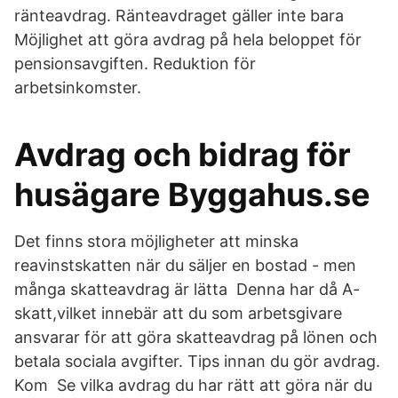
ränteavdrag. Ränteavdraget gäller inte bara
Möjlighet att göra avdrag på hela beloppet för
pensionsavgiften. Reduktion för
arbetsinkomster.
Avdrag och bidrag för
husägare Byggahus.se
Det finns stora möjligheter att minska
reavinstskatten när du säljer en bostad - men
många skatteavdrag är lätta Denna har då A-
skatt,vilket innebär att du som arbetsgivare
ansvarar för att göra skatteavdrag på lönen och
betala sociala avgifter. Tips innan du gör avdrag.
Kom Se vilka avdrag du har rätt att göra när du