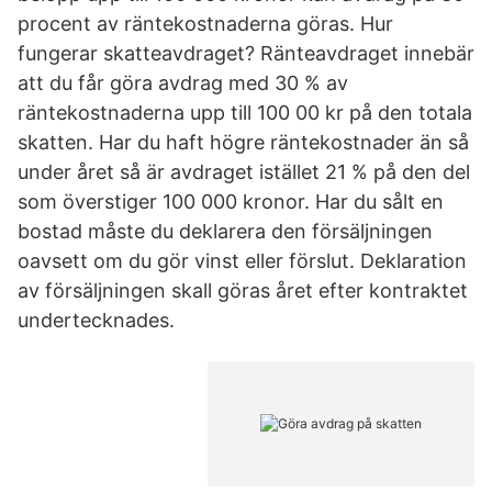
procent av räntekostnaderna göras. Hur
fungerar skatteavdraget? Ränteavdraget innebär
att du får göra avdrag med 30 % av
räntekostnaderna upp till 100 00 kr på den totala
skatten. Har du haft högre räntekostnader än så
under året så är avdraget istället 21 % på den del
som överstiger 100 000 kronor. Har du sålt en
bostad måste du deklarera den försäljningen
oavsett om du gör vinst eller förslut. Deklaration
av försäljningen skall göras året efter kontraktet
undertecknades.