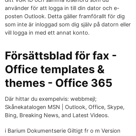
använder för att logga in till din dator och e-
posten Outlook. Detta gäller framförallt för dig
som inte är inloggad som dig själv på datorn eller
vill logga in med ett annat konto.
Försättsblad för fax -
Office templates &
themes - Office 365
Där hittar du exempelvis: webbmejl;
Skånekatalogen MSN | Outlook, Office, Skype,
Bing, Breaking News, and Latest Videos.
i Barium Dokumentserie Giltigt fr o m Version