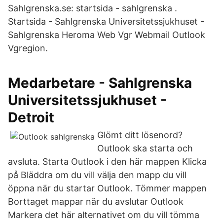
Sahlgrenska.se: startsida - sahlgrenska .
Startsida - Sahlgrenska Universitetssjukhuset -
Sahlgrenska Heroma Web Vgr Webmail Outlook
Vgregion.
Medarbetare - Sahlgrenska
Universitetssjukhuset -
Detroit
Glömt ditt lösenord?
Outlook ska starta och
avsluta. Starta Outlook i den här mappen Klicka
på Bläddra om du vill välja den mapp du vill
öppna när du startar Outlook. Tömmer mappen
Borttaget mappar när du avslutar Outlook
Markera det här alternativet om du vill tömma