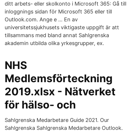
ditt arbets- eller skolkonto i Microsoft 365: Gå till
inloggnings sidan för Microsoft 365 eller till
Outlook.com. Ange e … En av
universitetssjukhusets viktigaste uppgift är att
tillsammans med bland annat Sahlgrenska
akademin utbilda olika yrkesgrupper, ex.
NHS
Medlemsförteckning
2019.xlsx - Nätverket
för hälso- och
Sahlgrenska Medarbetare Guide 2021. Our
Sahlgrenska Sahlgrenska Medarbetare Outlook.