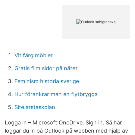
Vit färg möbler
Gratis film sidor på nätet
Feminism historia sverige
Hur förankrar man en flytbrygga
Site.arstaskolan
Logga in – Microsoft OneDrive. Sign in. Så här
loggar du in på Outlook på webben med hjälp av