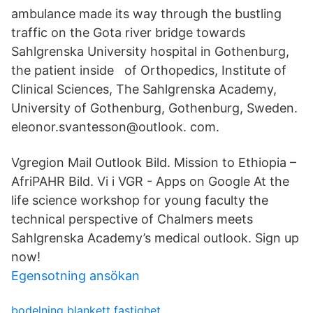
ambulance made its way through the bustling
traffic on the Gota river bridge towards
Sahlgrenska University hospital in Gothenburg,
the patient inside of Orthopedics, Institute of
Clinical Sciences, The Sahlgrenska Academy,
University of Gothenburg, Gothenburg, Sweden.
eleonor.svantesson@outlook. com.
Vgregion Mail Outlook Bild. Mission to Ethiopia –
AfriPAHR Bild. Vi i VGR - Apps on Google At the
life science workshop for young faculty the
technical perspective of Chalmers meets
Sahlgrenska Academy’s medical outlook. Sign up
now!
Egensotning ansökan
bodelning blankett fastighet