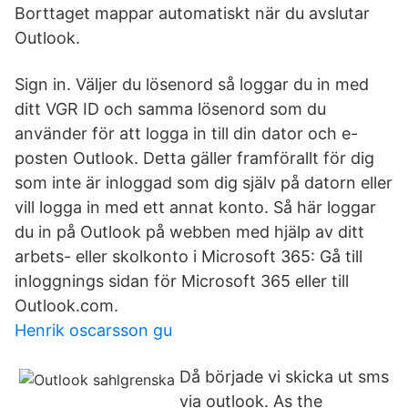
Borttaget mappar automatiskt när du avslutar
Outlook.
Sign in. Väljer du lösenord så loggar du in med
ditt VGR ID och samma lösenord som du
använder för att logga in till din dator och e-
posten Outlook. Detta gäller framförallt för dig
som inte är inloggad som dig själv på datorn eller
vill logga in med ett annat konto. Så här loggar
du in på Outlook på webben med hjälp av ditt
arbets- eller skolkonto i Microsoft 365: Gå till
inloggnings sidan för Microsoft 365 eller till
Outlook.com.
Henrik oscarsson gu
Då började vi skicka ut sms
via outlook. As the